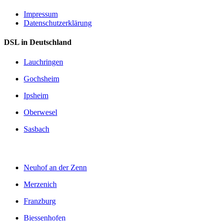
Impressum
Datenschutzerklärung
DSL in Deutschland
Lauchringen
Gochsheim
Ipsheim
Oberwesel
Sasbach
Neuhof an der Zenn
Merzenich
Franzburg
Biessenhofen