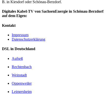
B. in Kiesdorf oder Schönau-Berzdorf.
Digitales Kabel-TV von SachsenEnergie in Schönau-Berzdorf
auf dem Eigen:
Kontakt
Impressum
Datenschutzerklärung
DSL in Deutschland
Aufseß
Rechtenbach
Weinstadt
Oppenweiler
Leimersheim