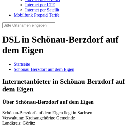
Internet per LTE
Internet per Satellit
Mobilfunk Prepaid Tarife
DSL in Schönau-Berzdorf auf
dem Eigen
Startseite
Schönau-Berzdorf auf dem Eigen
Internetanbieter in Schönau-Berzdorf auf
dem Eigen
Über Schönau-Berzdorf auf dem Eigen
Schönau-Berzdorf auf dem Eigen liegt in Sachsen.
Verwaltung: Kreisangehörige Gemeinde
Landkreis: Görlitz