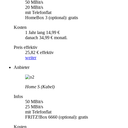
50 MBit/s
20 MBit/s
mit Telefonflat
HomeBox 3 (optional): gratis
Kosten
1 Jahr lang 14,99 €
danach 34,99 € monatl.
Preis effektiv
25,82 € effektiv
weiter
Anbieter
Home S (Kabel)
Infos
50 MBit/s
25 MBit/s
mit Telefonflat
FRITZ!Box 6660 (optional): gratis
Kosten