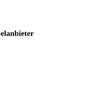
elanbieter