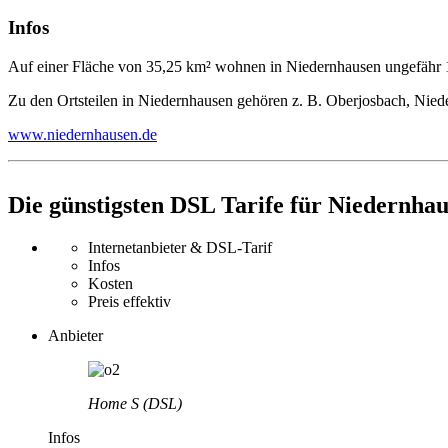
Infos
Auf einer Fläche von 35,25 km² wohnen in Niedernhausen ungefähr
Zu den Ortsteilen in Niedernhausen gehören z. B. Oberjosbach, Nie
www.niedernhausen.de
Die günstigsten DSL Tarife für Niedernha
Internetanbieter & DSL-Tarif
Infos
Kosten
Preis effektiv
Anbieter
Home S (DSL)
Infos