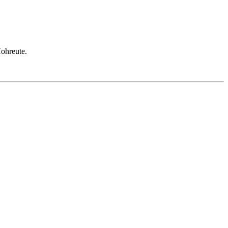
ohreute.