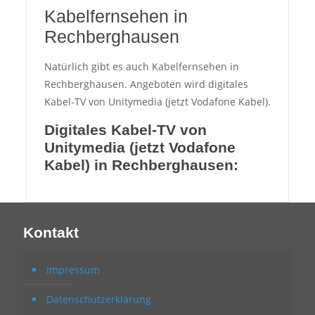
Kabelfernsehen in
Rechberghausen
Natürlich gibt es auch Kabelfernsehen in
Rechberghausen. Angeboten wird digitales
Kabel-TV von Unitymedia (jetzt Vodafone Kabel).
Digitales Kabel-TV von
Unitymedia (jetzt Vodafone
Kabel) in Rechberghausen:
Kontakt
Impressum
Datenschutzerklärung