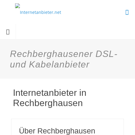
Rechberghausener DSL-
und Kabelanbieter
Internetanbieter in
Rechberghausen
Über Rechberghausen