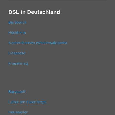
DSL in Deutschland
Bardowick
Höchheim
Nentershausen (Westerwaldkreis)
Lieberose
Friesenried
Burgstädt
Lutter am Barenberge
Heusweiler