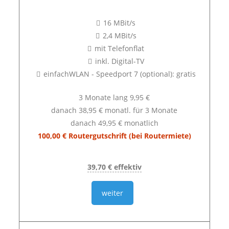
16 MBit/s
2,4 MBit/s
mit Telefonflat
inkl. Digital-TV
einfachWLAN - Speedport 7 (optional): gratis
3 Monate lang 9,95 €
danach 38,95 € monatl. für 3 Monate
danach 49,95 € monatlich
100,00 € Routergutschrift (bei Routermiete)
39,70 € effektiv
weiter