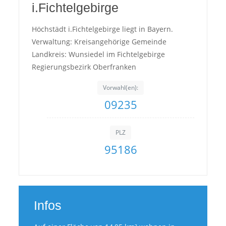
i.Fichtelgebirge
Höchstädt i.Fichtelgebirge liegt in Bayern.
Verwaltung: Kreisangehörige Gemeinde
Landkreis: Wunsiedel im Fichtelgebirge
Regierungsbezirk Oberfranken
Vorwahl(en):
09235
PLZ
95186
Infos