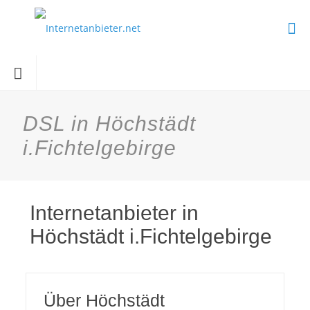
DSL in Höchstädt
i.Fichtelgebirge
Internetanbieter in
Höchstädt i.Fichtelgebirge
Über Höchstädt