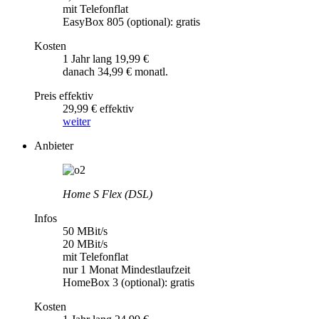
mit Telefonflat
EasyBox 805 (optional): gratis
Kosten
1 Jahr lang 19,99 €
danach 34,99 € monatl.
Preis effektiv
29,99 € effektiv
weiter
Anbieter
Home S Flex (DSL)
Infos
50 MBit/s
20 MBit/s
mit Telefonflat
nur 1 Monat Mindestlaufzeit
HomeBox 3 (optional): gratis
Kosten