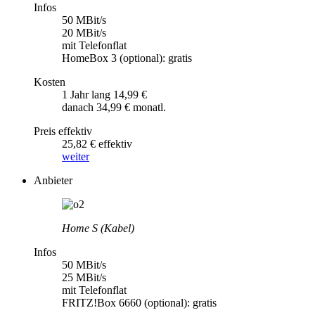
Infos
50 MBit/s
20 MBit/s
mit Telefonflat
HomeBox 3 (optional): gratis
Kosten
1 Jahr lang 14,99 €
danach 34,99 € monatl.
Preis effektiv
25,82 € effektiv
weiter
Anbieter
Home S (Kabel)
Infos
50 MBit/s
25 MBit/s
mit Telefonflat
FRITZ!Box 6660 (optional): gratis