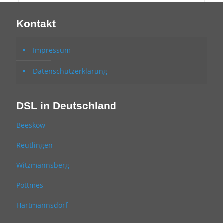
Kontakt
Impressum
Datenschutzerklärung
DSL in Deutschland
Beeskow
Reutlingen
Witzmannsberg
Pöttmes
Hartmannsdorf