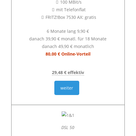
100 MBit/s
mit Telefonflat
FRITZ!Box 7530 AX: gratis
6 Monate lang 9,90 €
danach 39,90 € monatl. für 18 Monate
danach 49,90 € monatlich
80,00 € Online-Vorteil
29,48 € effektiv
weiter
DSL 50