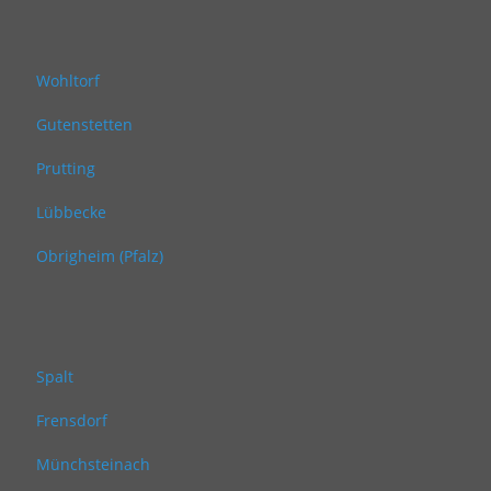
Wohltorf
Gutenstetten
Prutting
Lübbecke
Obrigheim (Pfalz)
Spalt
Frensdorf
Münchsteinach