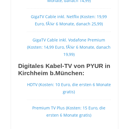
Monate, danach 14,99)
GigaTV Cable inkl. Netflix (Kosten: 19,99
Euro, fÃ¼r 6 Monate, danach 25,99)
GigaTV Cable inkl. Vodafone Premium
(Kosten: 14,99 Euro, fÃ¼r 6 Monate, danach
19,99)
Digitales Kabel-TV von PYUR in
Kirchheim b.München:
HDTV (Kosten: 10 Euro, die ersten 6 Monate
gratis)
Premium TV Plus (Kosten: 15 Euro, die
ersten 6 Monate gratis)