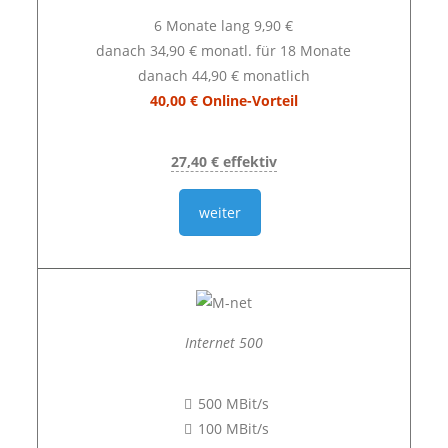
6 Monate lang 9,90 €
danach 34,90 € monatl. für 18 Monate
danach 44,90 € monatlich
40,00 € Online-Vorteil
27,40 € effektiv
weiter
Internet 500
500 MBit/s
100 MBit/s