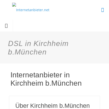
DSL in Kirchheim
b.München
Internetanbieter in
Kirchheim b.München
Über Kirchheim b.München